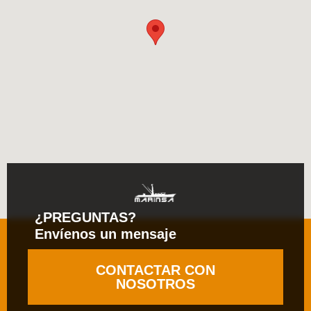
¿PREGUNTAS?
Envíenos un mensaje
CONTACTAR CON
NOSOTROS