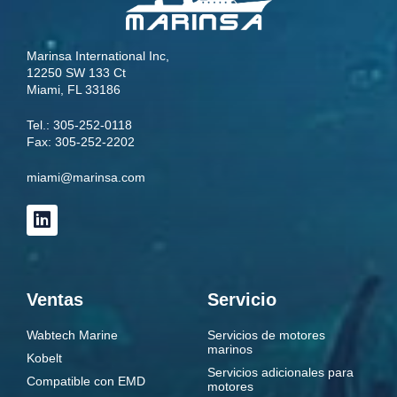
Marinsa International Inc,
12250 SW 133 Ct
Miami, FL 33186
Tel.:
305-252-0118
Fax: 305-252-2202
miami@marinsa.com
Ventas
Servicio
Wabtech Marine
Servicios de motores
marinos
Kobelt
Servicios adicionales para
Compatible con EMD
motores