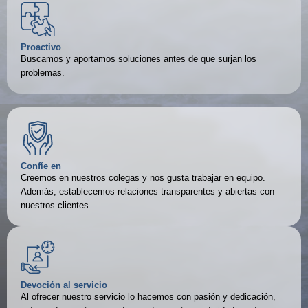
Proactivo
Buscamos y aportamos soluciones antes de que surjan los
problemas.
Confíe en
Creemos en nuestros colegas y nos gusta trabajar en equipo.
Además, establecemos relaciones transparentes y abiertas con
nuestros clientes.
Devoción al servicio
Al ofrecer nuestro servicio lo hacemos con pasión y dedicación,