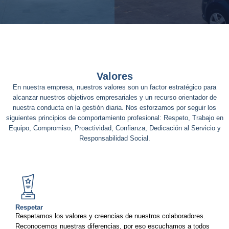
Valores
En nuestra empresa, nuestros valores son un factor estratégico para
alcanzar nuestros objetivos empresariales y un recurso orientador de
nuestra conducta en la gestión diaria. Nos esforzamos por seguir los
siguientes principios de comportamiento profesional: Respeto, Trabajo en
Equipo, Compromiso, Proactividad, Confianza, Dedicación al Servicio y
Responsabilidad Social.
Respetar
Respetamos los valores y creencias de nuestros colaboradores.
Reconocemos nuestras diferencias, por eso escuchamos a todos