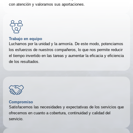
con atención y valoramos sus aportaciones.
Trabajo en equipo
Luchamos por la unidad y la armonía. De este modo, potenciamos
los esfuerzos de nuestros compañeros, lo que nos permite reducir
el tiempo invertido en las tareas y aumentar la eficacia y eficiencia
de los resultados.
Compromiso
Satisfacemos las necesidades y expectativas de los servicios que
ofrecemos en cuanto a cobertura, continuidad y calidad del
servicio.