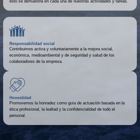
esto se demuestra en cada una de nuestras actividades y tareas.
Responsabilidad social
Contribuimos activa y voluntariamente a la mejora social,
económica, medioambiental y de seguridad y salud de los
colaboradores de la empresa.
Honestidad
Promovemos la honradez como guía de actuación basada en la
ética profesional, la lealtad y la confidencialidad de todo el
personal.