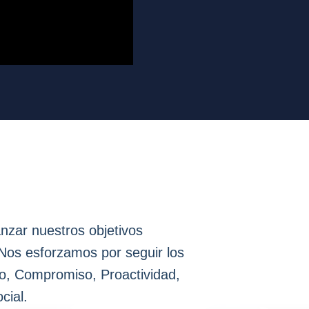
nzar nuestros objetivos
 Nos esforzamos por seguir los
po, Compromiso, Proactividad,
cial.