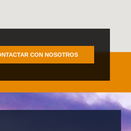
ONTACTAR CON NOSOTROS