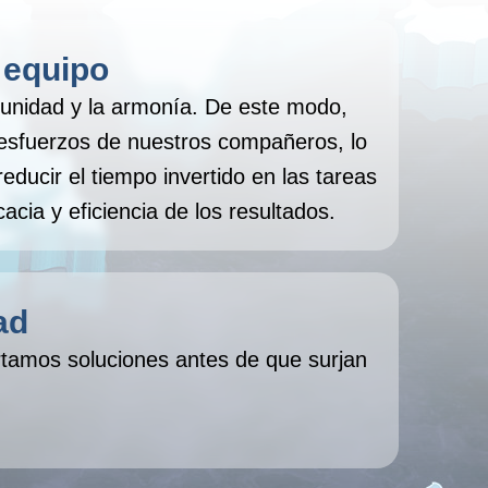
 equipo
unidad y la armonía. De este modo,
esfuerzos de nuestros compañeros, lo
educir el tiempo invertido en las tareas
acia y eficiencia de los resultados.
ad
tamos soluciones antes de que surjan