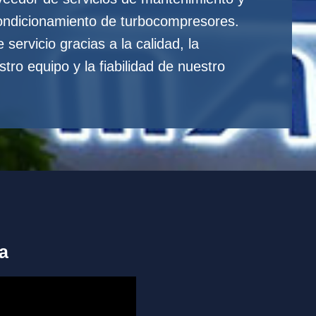
ondicionamiento de turbocompresores.
ervicio gracias a la calidad, la
tro equipo y la fiabilidad de nuestro
a