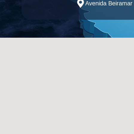
Avenida Beiramar