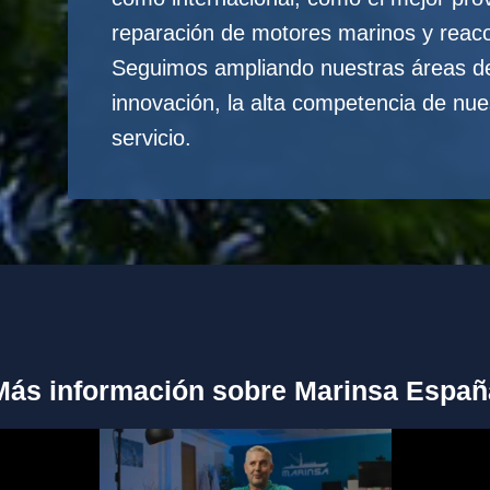
reparación de motores marinos y reac
Seguimos ampliando nuestras áreas de s
innovación, la alta competencia de nues
servicio.
Más información sobre Marinsa Españ