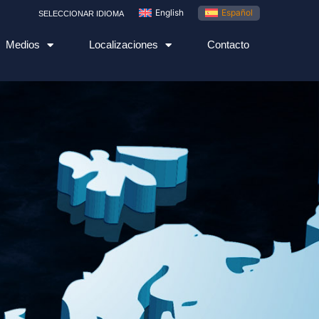
English
Español
SELECCIONAR IDIOMA
Medios
Localizaciones
Contacto