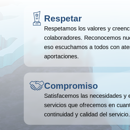
Respetar
Respetamos los valores y creenc
colaboradores. Reconocemos nues
eso escuchamos a todos con ate
aportaciones.
Compromiso
Satisfacemos las necesidades y e
servicios que ofrecemos en cuant
continuidad y calidad del servicio.